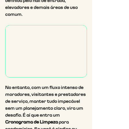
definida pelo hall de entrada, 
elevadores e demais áreas de uso 
comum.
No entanto, com um fluxo intenso de 
moradores, visitantes e prestadores 
de serviço, manter tudo impecável 
sem um planejamento claro, vira um 
desafio. É aí que entra um 
Cronograma de Limpeza 
para 