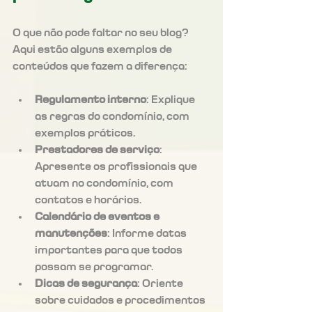
O que não pode faltar no seu blog? 
Aqui estão alguns exemplos de 
conteúdos que fazem a diferença:
Regulamento interno
: Explique 
as regras do condomínio, com 
exemplos práticos.
Prestadores de serviço
: 
Apresente os profissionais que 
atuam no condomínio, com 
contatos e horários.
Calendário de eventos e 
manutenções
: Informe datas 
importantes para que todos 
possam se programar.
Dicas de segurança
: Oriente 
sobre cuidados e procedimentos 