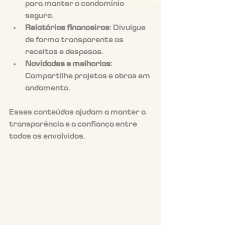
para manter o condomínio 
seguro.
Relatórios financeiros
: Divulgue 
de forma transparente as 
receitas e despesas.
Novidades e melhorias
: 
Compartilhe projetos e obras em 
andamento.
Esses conteúdos ajudam a manter a 
transparência e a confiança entre 
todos os envolvidos.