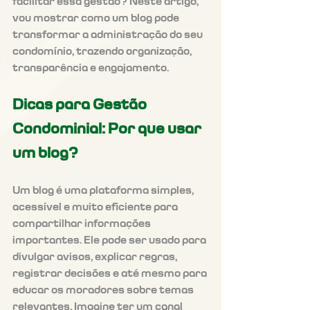
facilitar essa gestão? Neste artigo, 
vou mostrar como um blog pode 
transformar a administração do seu 
condomínio, trazendo organização, 
transparência e engajamento.
Dicas para Gestão 
Condominial: Por que usar 
um blog?
Um blog é uma plataforma simples, 
acessível e muito eficiente para 
compartilhar informações 
importantes. Ele pode ser usado para 
divulgar avisos, explicar regras, 
registrar decisões e até mesmo para 
educar os moradores sobre temas 
relevantes. Imagine ter um canal 