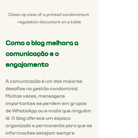
Close-up view of a printed condominium 
regulation document on a table
Como o blog melhora a 
comunicação e o 
engajamento
A comunicação é um dos maiores 
desafios na gestão condominial. 
Muitas vezes, mensagens 
importantes se perdem em grupos 
de WhatsApp ou e-mails que ninguém 
lê. O blog oferece um espaço 
organizado e permanente para que as 
informações estejam sempre 