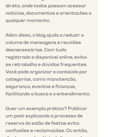
direto, onde todos possam acessar 
notícias, documentos e orientações a 
qualquer momento.
Além disso, o blog ajuda a reduzir o 
volume de mensagens e reuniões 
desnecessárias. Com tudo 
registrado e disponível online, evita-
se retrabalho e dúvidas frequentes. 
Você pode organizar o conteúdo por 
categorias, como manutenção, 
segurança, eventos e finanças, 
facilitando a busca e o entendimento.
Quer um exemplo prático? Publicar 
um post explicando o processo de 
reserva do salão de festas evita 
confusões e reclamações. Ou então, 