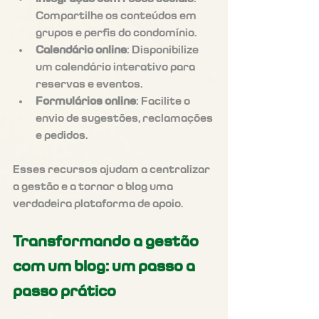
Compartilhe os conteúdos em 
grupos e perfis do condomínio.
Calendário online
: Disponibilize 
um calendário interativo para 
reservas e eventos.
Formulários online
: Facilite o 
envio de sugestões, reclamações 
e pedidos.
Esses recursos ajudam a centralizar 
a gestão e a tornar o blog uma 
verdadeira plataforma de apoio.
Transformando a gestão 
com um blog: um passo a 
passo prático