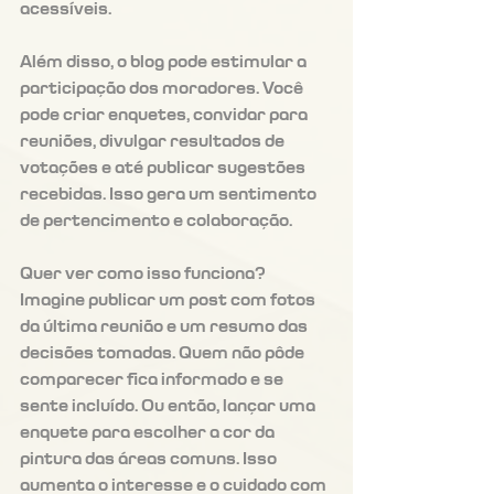
acessíveis.
Além disso, o blog pode estimular a 
participação dos moradores. Você 
pode criar enquetes, convidar para 
reuniões, divulgar resultados de 
votações e até publicar sugestões 
recebidas. Isso gera um sentimento 
de pertencimento e colaboração.
Quer ver como isso funciona? 
Imagine publicar um post com fotos 
da última reunião e um resumo das 
decisões tomadas. Quem não pôde 
comparecer fica informado e se 
sente incluído. Ou então, lançar uma 
enquete para escolher a cor da 
pintura das áreas comuns. Isso 
aumenta o interesse e o cuidado com 